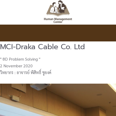
MCI-Draka Cable Co. Ltd
" 8D Problem Solving "
2 November 2020
วิทยากร : อาจารย์ พิสิทธิ์ ชูยงค์